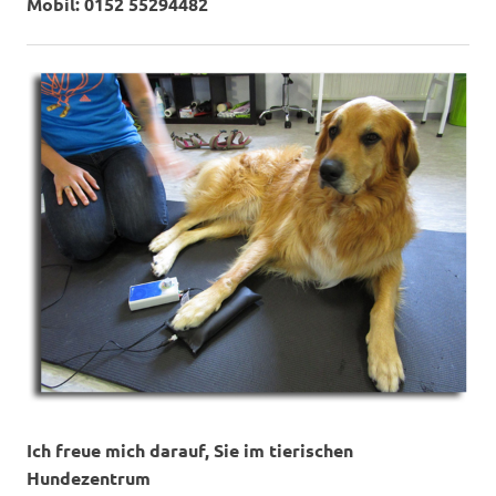
Mobil: 0152 55294482
Ich freue mich darauf, Sie im tierischen
Hundezentrum