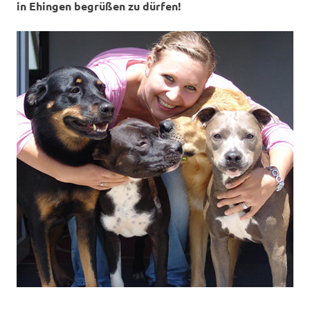
in Ehingen begrüßen zu dürfen!