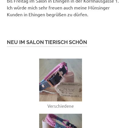
bis Freitag im Salon in Ehingen in der Kornhausgasse 1.
Ich würde mich sehr freuen auch meine Münsinger
Kunden in Ehingen begrüßen zu dürfen.
NEU IM SALON TIERISCH SCHÖN
Verschiedene