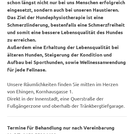
schon längst nicht nur bei uns Menschen erfolgreich
eingesetzt, sondern auch bei unseren Haustieren.
Das Ziel der Hundephysiotherapie ist eine
Schmerzlinderung, bestenfalls eine Schmerzfreiheit
und somit eine bessere Lebensqualität des Hundes
zu erreichen.
Außerdem eine Erhaltung der Lebensqualität bei
älteren Hunden, Steigerung der Kondition und
Aufbau bei Sporthunden, sowie Wellnessanwendung
für jede Fellnase.
Unsere Räumlichkeiten finden Sie mitten im Herzen
von Ehingen, Kornhausgasse 1.
Direkt in der Innenstadt, eine Querstraße der
Fußgängerzone und oberhalb der Tränkbergtiefgarage.
Termine für Behandlung nur nach Vereinbarung