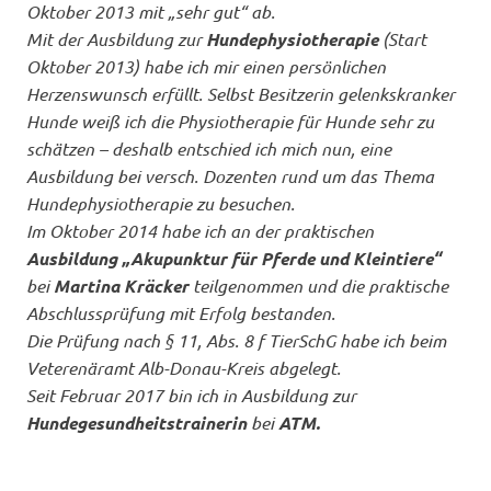
Oktober 2013 mit „sehr gut“ ab.
Mit der Ausbildung zur
Hundephysiotherapie
(Start
Oktober 2013) habe ich mir einen persönlichen
Herzenswunsch erfüllt. Selbst Besitzerin gelenkskranker
Hunde weiß ich die Physiotherapie für Hunde sehr zu
schätzen – deshalb entschied ich mich nun, eine
Ausbildung bei versch. Dozenten rund um das Thema
Hundephysiotherapie zu besuchen.
Im Oktober 2014 habe ich an der praktischen
Ausbildung „Akupunktur für Pferde und Kleintiere“
bei
Martina Kräcker
teilgenommen und die praktische
Abschlussprüfung mit Erfolg bestanden.
Die Prüfung nach § 11, Abs. 8 f TierSchG habe ich beim
Veterenäramt Alb-Donau-Kreis abgelegt.
Seit Februar 2017 bin ich in Ausbildung zur
Hundegesundheitstrainerin
bei
ATM.