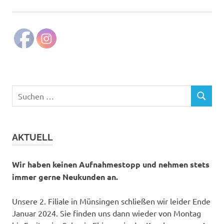
Suchen
SUCHEN
nach:
AKTUELL
Wir haben keinen Aufnahmestopp und nehmen stets
immer gerne Neukunden an.
Unsere 2. Filiale in Münsingen schließen wir leider Ende
Januar 2024. Sie finden uns dann wieder von Montag