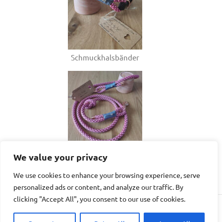
Schmuckhalsbänder
und dazu passende Leinen
We value your privacy
We use cookies to enhance your browsing experience, serve
personalized ads or content, and analyze our traffic. By
clicking "Accept All", you consent to our use of cookies.
WordPress-Theme: Poseidon von ThemeZee.