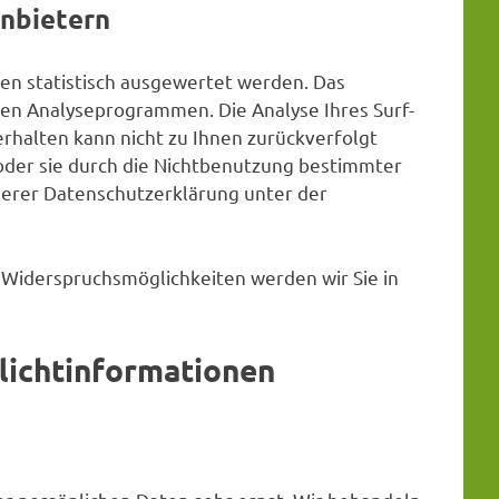
anbietern
en statistisch ausgewertet werden. Das
ten Analyseprogrammen. Die Analyse Ihres Surf-
erhalten kann nicht zu Ihnen zurückverfolgt
oder sie durch die Nichtbenutzung bestimmter
serer Datenschutzerklärung unter der
 Widerspruchsmöglichkeiten werden wir Sie in
lichtinformationen