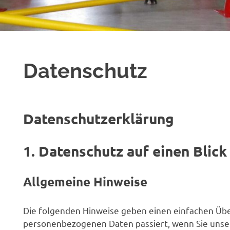
Datenschutz
Datenschutzerklärung
N
1. Datenschutz auf einen Blick
Allgemeine Hinweise
Die folgenden Hinweise geben einen einfachen Über
personenbezogenen Daten passiert, wenn Sie uns