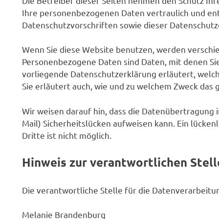
Die Betreiber dieser Seiten nehmen den Schutz Ihr
Ihre personenbezogenen Daten vertraulich und en
Datenschutzvorschriften sowie dieser Datenschutz
Wenn Sie diese Website benutzen, werden versch
Personenbezogene Daten sind Daten, mit denen Sie 
vorliegende Datenschutzerklärung erläutert, welch
Sie erläutert auch, wie und zu welchem Zweck das 
Wir weisen darauf hin, dass die Datenübertragung i
Mail) Sicherheitslücken aufweisen kann. Ein lücken
Dritte ist nicht möglich.
Hinweis zur verantwortlichen Stell
Die verantwortliche Stelle für die Datenverarbeitun
Melanie Brandenburg