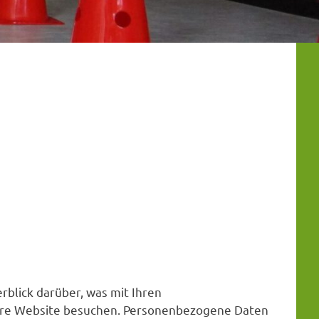
blick darüber, was mit Ihren
ere Website besuchen. Personenbezogene Daten