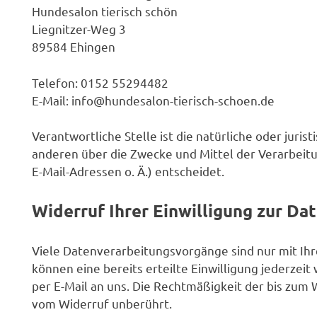
Hundesalon tierisch schön
Liegnitzer-Weg 3
89584 Ehingen
Telefon: 0152 55294482
E-Mail: info@hundesalon-tierisch-schoen.de
Verantwortliche Stelle ist die natürliche oder juris
anderen über die Zwecke und Mittel der Verarbei
E-Mail-Adressen o. Ä.) entscheidet.
Widerruf Ihrer Einwilligung zur Da
Viele Datenverarbeitungsvorgänge sind nur mit Ihre
können eine bereits erteilte Einwilligung jederzeit
per E-Mail an uns. Die Rechtmäßigkeit der bis zum
vom Widerruf unberührt.