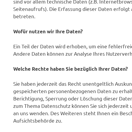
sind vor allem technische Daten (z.B. Internetbrow
Seitenaufrufs). Die Erfassung dieser Daten erfolgt
betreten.
Wofür nutzen wir Ihre Daten?
Ein Teil der Daten wird erhoben, um eine fehlerfre
Andere Daten können zur Analyse Ihres Nutzerver
Welche Rechte haben Sie bezüglich Ihrer Daten?
Sie haben jederzeit das Recht unentgeltlich Ausku
gespeicherten personenbezogenen Daten zu erhalt
Berichtigung, Sperrung oder Löschung dieser Daten
zum Thema Datenschutz können Sie sich jederzeit
an uns wenden. Des Weiteren steht Ihnen ein Besc
Aufsichtsbehörde zu.