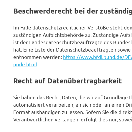
Beschwerderecht bei der zuständi
Im Falle datenschutzrechtlicher Verstöße steht d
zuständigen Aufsichtsbehörde zu. Zuständige Aufs
ist der Landesdatenschutzbeauftragte des Bundesl
hat. Eine Liste der Datenschutzbeauftragten sowi
entnommen werden:
https://www.bfdi.bund.de/DE/
node.html
.
Recht auf Datenübertragbarkeit
Sie haben das Recht, Daten, die wir auf Grundlage I
automatisiert verarbeiten, an sich oder an einen D
Format aushändigen zu lassen. Sofern Sie die dire
Verantwortlichen verlangen, erfolgt dies nur, sowei