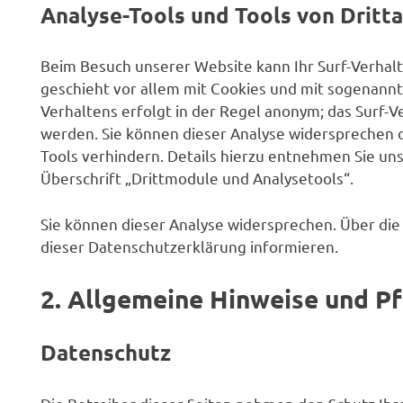
Analyse-Tools und Tools von Dritt
Beim Besuch unserer Website kann Ihr Surf-Verhalt
geschieht vor allem mit Cookies und mit sogenann
Verhaltens erfolgt in der Regel anonym; das Surf-V
werden. Sie können dieser Analyse widersprechen 
Tools verhindern. Details hierzu entnehmen Sie un
Überschrift „Drittmodule und Analysetools“.
Sie können dieser Analyse widersprechen. Über die
dieser Datenschutzerklärung informieren.
2. Allgemeine Hinweise und Pf
Datenschutz