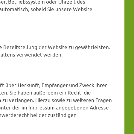
ser, Betriebssystem oder Uhrzeit des
 automatisch, sobald Sie unsere Website
ie Bereitstellung der Website zu gewährleisten.
haltens verwendet werden.
nft über Herkunft, Empfänger und Zweck Ihrer
en. Sie haben außerdem ein Recht, die
 zu verlangen. Hierzu sowie zu weiteren Fragen
 unter der im Impressum angegebenen Adresse
hwerderecht bei der zuständigen