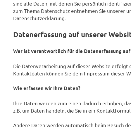
sind alle Daten, mit denen Sie persönlich identifi
zum Thema Datenschutz entnehmen Sie unserer un
Datenschutzerklärung.
Datenerfassung auf unserer Websi
Wer ist verantwortlich für die Datenerfassung auf
Die Datenverarbeitung auf dieser Website erfolgt
Kontaktdaten können Sie dem Impressum dieser W
Wie erfassen wir Ihre Daten?
Ihre Daten werden zum einen dadurch erhoben, dass 
z.B. um Daten handeln, die Sie in ein Kontaktformu
Andere Daten werden automatisch beim Besuch der