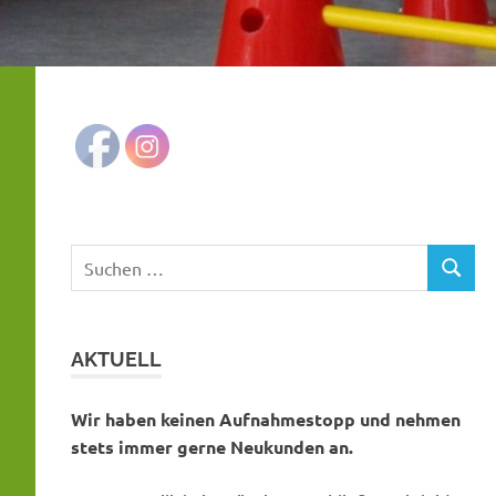
Suchen
SUCHE
nach:
AKTUELL
Wir haben keinen Aufnahmestopp und nehmen
stets immer gerne Neukunden an.