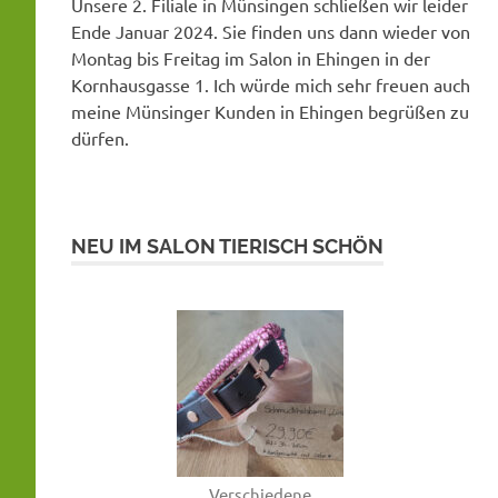
Unsere 2. Filiale in Münsingen schließen wir leider
Ende Januar 2024. Sie finden uns dann wieder von
Montag bis Freitag im Salon in Ehingen in der
Kornhausgasse 1. Ich würde mich sehr freuen auch
meine Münsinger Kunden in Ehingen begrüßen zu
dürfen.
NEU IM SALON TIERISCH SCHÖN
Verschiedene