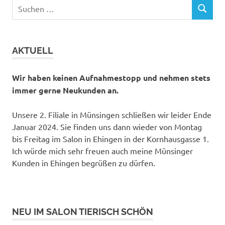
Suchen
SUCHEN
nach:
AKTUELL
Wir haben keinen Aufnahmestopp und nehmen stets
immer gerne Neukunden an.
Unsere 2. Filiale in Münsingen schließen wir leider Ende
Januar 2024. Sie finden uns dann wieder von Montag
bis Freitag im Salon in Ehingen in der Kornhausgasse 1.
Ich würde mich sehr freuen auch meine Münsinger
Kunden in Ehingen begrüßen zu dürfen.
NEU IM SALON TIERISCH SCHÖN