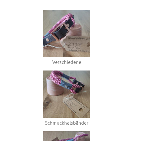
Verschiedene
Schmuckhalsbänder